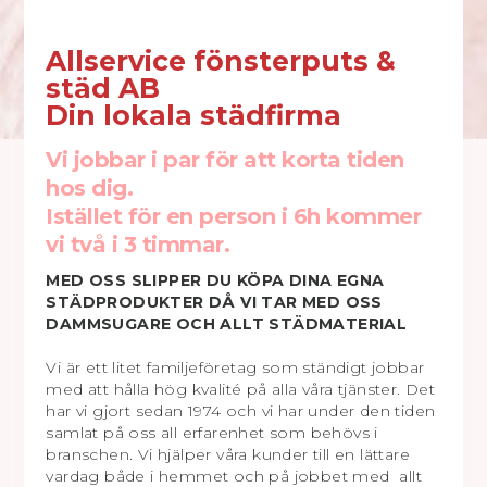
Allservice fönsterputs &
städ AB
Din lokala städfirma
Vi jobbar i par för att korta tiden
hos dig.
Istället för en person i 6h kommer
vi två i 3 timmar.
MED OSS SLIPPER DU KÖPA DINA EGNA
STÄDPRODUKTER DÅ VI TAR MED OSS
DAMMSUGARE OCH ALLT STÄDMATERIAL
Vi är ett litet familjeföretag som ständigt jobbar
med att hålla hög kvalité på alla våra tjänster. Det
har vi gjort sedan 1974 och vi har under den tiden
samlat på oss all erfarenhet som behövs i
branschen. Vi hjälper våra kunder till en lättare
vardag både i hemmet och på jobbet med allt