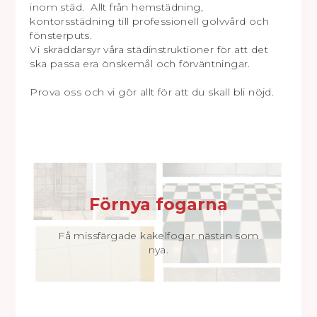
inom städ. Allt från hemstädning,
kontorsstädning till professionell golvvård och
fönsterputs.
Vi skräddarsyr våra städinstruktioner för att det
ska passa era önskemål och förväntningar.
Prova oss och vi gör allt för att du skall bli nöjd.
Förnya fogarna
Få missfärgade kakelfogar nästan som
nya.